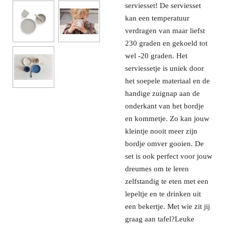
serviesset! De serviesset
kan een temperatuur
verdragen van maar liefst
230 graden en gekoeld tot
wel -20 graden. Het
serviessetje is uniek door
het soepele materiaal en de
handige zuignap aan de
onderkant van het bordje
en kommetje. Zo kan jouw
kleintje nooit meer zijn
bordje omver gooien. De
set is ook perfect voor jouw
dreumes om te leren
zelfstandig te eten met een
lepeltje en te drinken uit
een bekertje. Met wie zit jij
graag aan tafel?Leuke