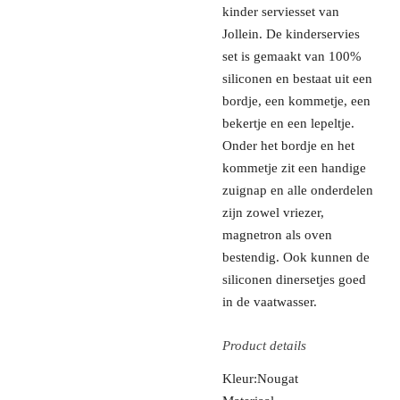
kinder serviesset van
Jollein. De kinderservies
set is gemaakt van 100%
siliconen en bestaat uit een
bordje, een kommetje, een
bekertje en een lepeltje.
Onder het bordje en het
kommetje zit een handige
zuignap en alle onderdelen
zijn zowel vriezer,
magnetron als oven
bestendig. Ook kunnen de
siliconen dinersetjes goed
in de vaatwasser.
Product details
Kleur:Nougat