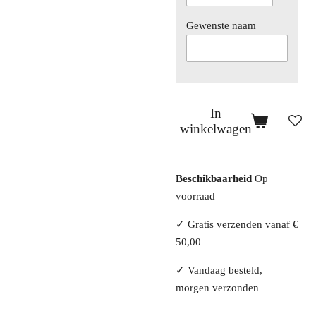
Gewenste naam
In
winkelwagen
Beschikbaarheid
Op
voorraad
✓ Gratis verzenden vanaf €
50,00
✓ Vandaag besteld,
morgen verzonden