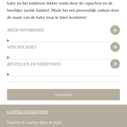
baby na het badderen lekker warm door de capuchon en de
heerlijke zachte badstof. Maak het een persoonlijk cadeau door
de naam van de baby erop te laten borduren!
MEER INFORMATIE
SPECIFICATIES
BESTELLEN EN VERZENDEN
overzicht
CONTACTGEGEVENS
Knuffies & Stuffies Baby & Kids