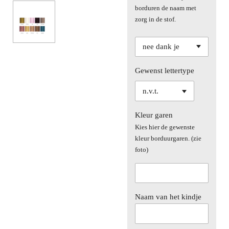
borduren de naam met
zorg in de stof.
Gewenst lettertype
Kleur garen
Kies hier de gewenste
kleur borduurgaren. (zie
foto)
Naam van het kindje