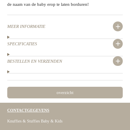
de naam van de baby erop te laten borduren!
MEER INFORMATIE
SPECIFICATIES
BESTELLEN EN VERZENDEN
overzicht
CONTACTGEGEVENS
Knuffies & Stuffies Baby & Kids