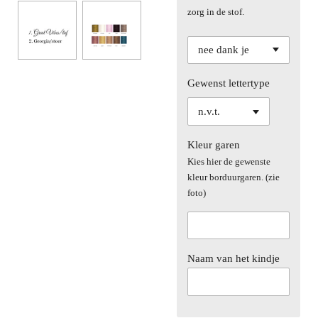
zorg in de stof.
Gewenst lettertype
Kleur garen
Kies hier de gewenste
kleur borduurgaren. (zie
foto)
Naam van het kindje