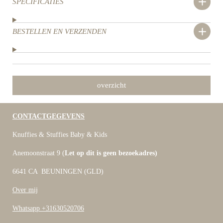
SPECIFICATIES
BESTELLEN EN VERZENDEN
overzicht
CONTACTGEGEVENS
Knuffies & Stuffies Baby & Kids
Anemoonstraat 9 (
Let op dit is geen bezoekadres)
6641 CA BEUNINGEN (GLD)
Over mij
Whatsapp +31630520706