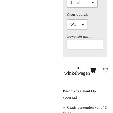
Kleur opdruk
Gewenste naam
In
winkelwagen
Beschikbaarheid
Op
voorraad
✓ Gratis verzenden vanaf €