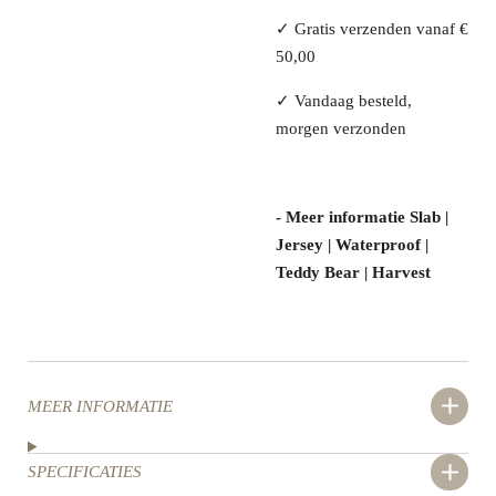
✓ Gratis verzenden vanaf €
50,00
✓ Vandaag besteld,
morgen verzonden
- Meer informatie Slab |
Jersey | Waterproof |
Teddy Bear | Harvest
MEER INFORMATIE
SPECIFICATIES