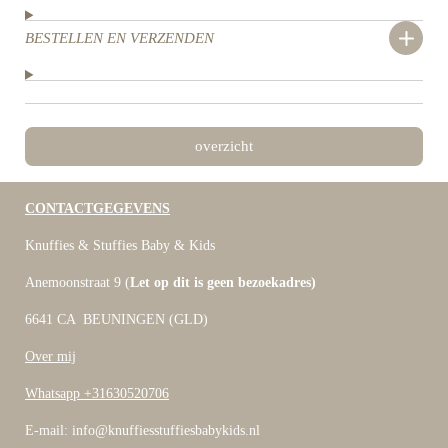
BESTELLEN EN VERZENDEN
overzicht
CONTACTGEGEVENS
Knuffies & Stuffies Baby & Kids
Anemoonstraat 9 (
Let op dit is geen bezoekadres)
6641 CA BEUNINGEN (GLD)
Over mij
Whatsapp +31630520706
E-mail: info@knuffiesstuffiesbabykids.nl