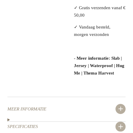
✓ Gratis verzenden vanaf €
50,00
✓ Vandaag besteld,
morgen verzonden
- Meer informatie: Slab |
Jersey | Waterproof | Hug
Me | Thema Harvest
MEER INFORMATIE
SPECIFICATIES