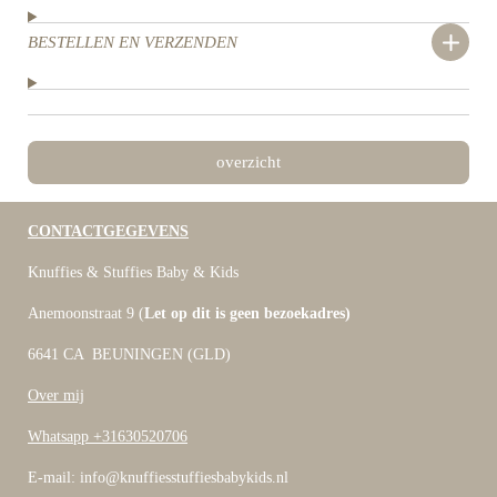
BESTELLEN EN VERZENDEN
overzicht
CONTACTGEGEVENS
Knuffies & Stuffies Baby & Kids
Anemoonstraat 9 (
Let op dit is geen bezoekadres)
6641 CA BEUNINGEN (GLD)
Over mij
Whatsapp +31630520706
E-mail: info@knuffiesstuffiesbabykids.nl