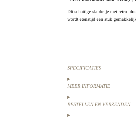
Dit schattige slabbetje met retro blo
wordt etenstijd een stuk gemakkelij
SPECIFICATIES
MEER INFORMATIE
BESTELLEN EN VERZENDEN