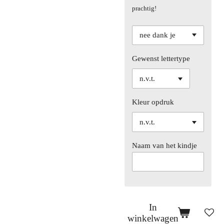
prachtig!
Gewenst lettertype
Kleur opdruk
Naam van het kindje
In
winkelwagen