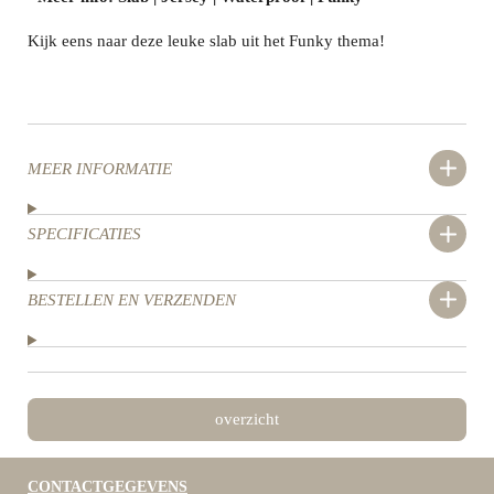
Kijk eens naar deze leuke slab uit het Funky thema!
MEER INFORMATIE
SPECIFICATIES
BESTELLEN EN VERZENDEN
overzicht
CONTACTGEGEVENS