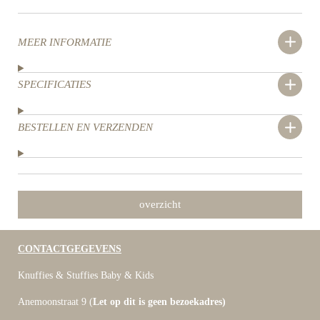
MEER INFORMATIE
SPECIFICATIES
BESTELLEN EN VERZENDEN
overzicht
CONTACTGEGEVENS
Knuffies & Stuffies Baby & Kids
Anemoonstraat 9 (
Let op dit is geen bezoekadres)