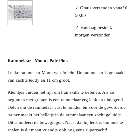
✓
Gratis verzenden vanaf €
50,00
✓
Vandaag besteld,
morgen verzonden
Rammelaar | Moon | Pale Pink
Leuke rammelaar Moon van Jollein. De rammelaar is gemaakt
van zachte teddy en 11 cm groot.
Kleintjes vinden het fijn om hun skills te oefenen. Als ze
beginnen met grijpen is een rammelaar erg leuk en uitdagend.
Oefen om de rammelaar vast te houden en voor de gevorderde
trainer maakt het belletje in de rammelaar een zacht geluidje.
Dit stimuleert de bewegingen. Naast dat hij leuk is om mee te
spelen is dit maan vriendje ook nog eens superzacht!