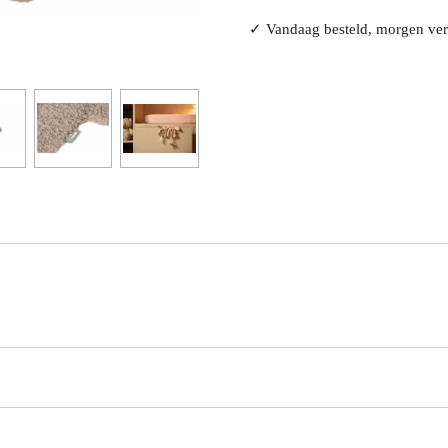
✓ Vandaag besteld, morgen v