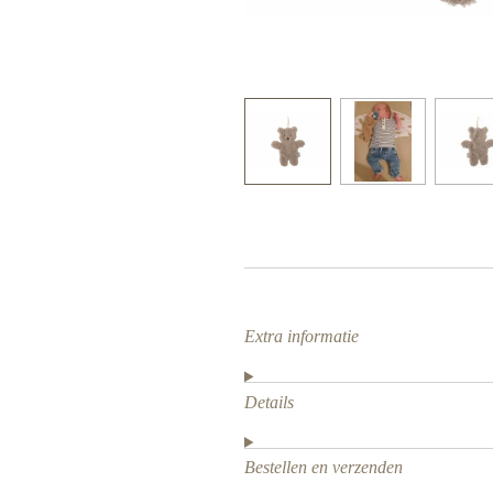
Extra informatie
Details
Bestellen en verzenden