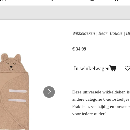
Wikkeldeken | Bear| Boucle | Bi
€ 34,99
In winkelwagen
Deze universele wikkeldeken is
andere categorie 0-autostoeltjes
Praktisch, veelzijdig en onweer
voor iedere ouder!