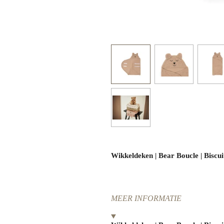
Wikkeldeken | Bear Boucle | Biscui
MEER INFORMATIE