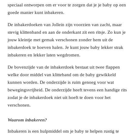
speciaal ontworpen om er voor te zorgen dat je je baby op een
goede manier kunt inbakeren.
De inbakerdoeken van Jollein zijn voorzien van zacht, maar
stevig klittenband en aan de onderkant zit een ritsje. Zo kun je
jouw kleintje met gemak verschonen zonder hem uit de
inbakerdoek te hoeven halen. Je kunt jouw baby lekker strak
inbakeren en lekker laten wegdromen.
De bovenzijde van de inbakerdoek bestaat uit twee flappen
welke door middel van klitteband om de baby gewikkeld
kunnen worden. De onderzijde is ruim genoeg voor wat
bewegingsvrijheid. De onderzijde heeft tevens een handige rits
zodat je de inbakerdoek niet uit hoeft te doen voor het
verschonen.
Waarom inbakeren?
Inbakeren is een hulpmiddel om je baby te helpen rustig te