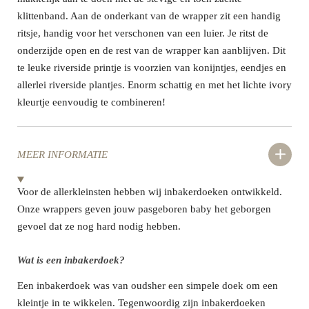
klittenband. Aan de onderkant van de wrapper zit een handig
ritsje, handig voor het verschonen van een luier. Je ritst de
onderzijde open en de rest van de wrapper kan aanblijven. Dit
te leuke riverside printje is voorzien van konijntjes, eendjes en
allerlei riverside plantjes. Enorm schattig en met het lichte ivory
kleurtje eenvoudig te combineren!
MEER INFORMATIE
Voor de allerkleinsten hebben wij inbakerdoeken ontwikkeld.
Onze wrappers geven jouw pasgeboren baby het geborgen
gevoel dat ze nog hard nodig hebben.
Wat is een inbakerdoek?
Een inbakerdoek was van oudsher een simpele doek om een
kleintje in te wikkelen. Tegenwoordig zijn inbakerdoeken