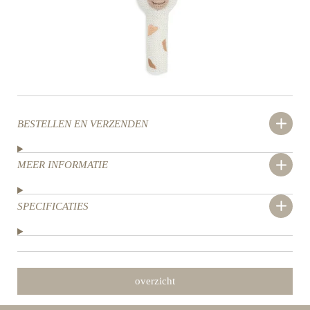
BESTELLEN EN VERZENDEN
MEER INFORMATIE
SPECIFICATIES
overzicht