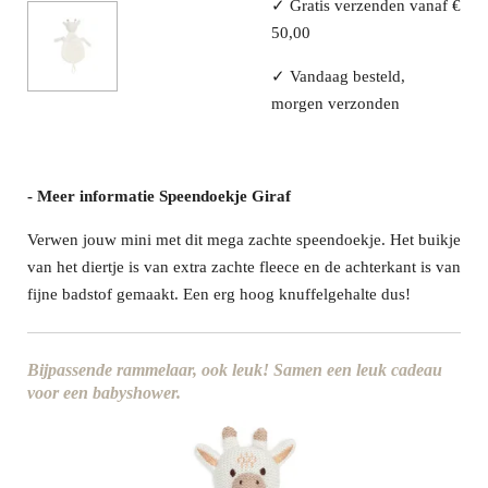
✓ Gratis verzenden vanaf €
50,00
✓ Vandaag besteld,
morgen verzonden
- Meer informatie Speendoekje Giraf
Verwen jouw mini met dit mega zachte speendoekje. Het buikje
van het diertje is van extra zachte fleece en de achterkant is van
fijne badstof gemaakt. Een erg hoog knuffelgehalte dus!
Bijpassende rammelaar, ook leuk! Samen een leuk cadeau
voor een babyshower.