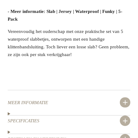
- Meer informatie: Slab | Jersey | Waterproof | Funky | 5-
Pack
Vereenvoudig het ouderschap met onze praktische set van 5
waterproof slabbetjes, ontworpen met een handige
klittenbandsluiting. Toch liever een losse slab? Geen probleem,
ze zijn ook per stuk verkrijgbaar!
MEER INFORMATIE
SPECIFICATIES