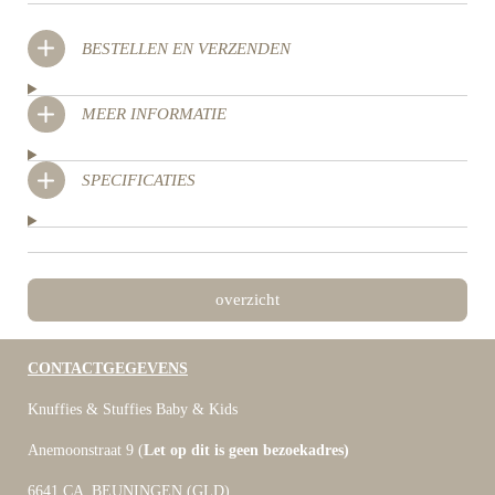
BESTELLEN EN VERZENDEN
MEER INFORMATIE
SPECIFICATIES
overzicht
CONTACTGEGEVENS
Knuffies & Stuffies Baby & Kids
Anemoonstraat 9 (
Let op dit is geen bezoekadres)
6641 CA BEUNINGEN (GLD)