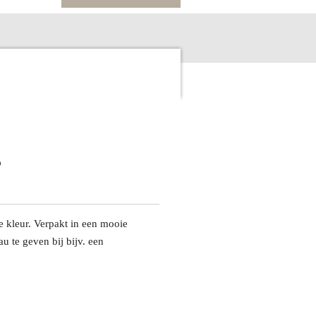
e kleur. Verpakt in een mooie
 te geven bij bijv. een