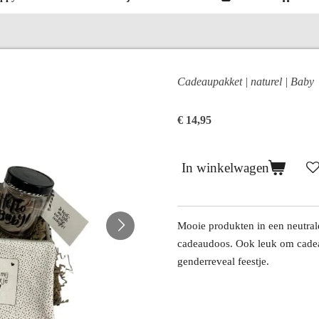
Cadeaupakket | naturel | Baby
€ 14,95
In winkelwagen
Mooie produkten in een neutral
cadeaudoos. Ook leuk om cadeau
genderreveal feestje.