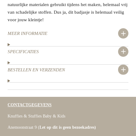
natuurlijke materialen gebruikt tijdens het maken, helemaal vrij
van schadelijke stoffen. Dus ja, dit badjasje is helemaal veilig
voor jouw kleintje!
MEER INFORMATIE
SPECIFICATIES
BESTELLEN EN VERZENDEN
CONTACTGEGEVENS
Knuffies & Stuffies Baby & Kids
Anemoonstraat 9 (
Let op dit is geen bezoekadres)