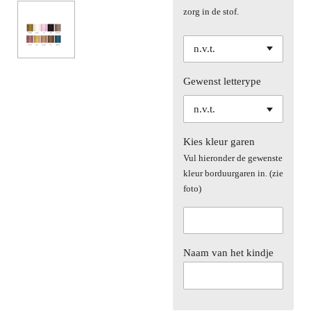
zorg in de stof.
Gewenst letterype
Kies kleur garen
Vul hieronder de gewenste
kleur borduurgaren in. (zie
foto)
Naam van het kindje