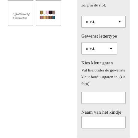
zorg in de stof.
Gewenst lettertype
Kies kleur garen
Vul hieronder de gewenste
kleur borduurgaren in. (zie
foto).
Naam van het kindje