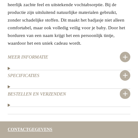
heerlijk zachte feel en uitstekende vochtabsorptie. Bij de
productie zijn uitsluitend natuurlijke materialen gebruikt,
zonder schadelijke stoffen. Dit maakt het badjasje niet alleen
comfortabel, maar ook volledig veilig voor je baby. Door het
borduren van een naam krijgt het een persoonlijk tintje,
waardoor het een uniek cadeau wordt.
MEER INFORMATIE
SPECIFICATIES
BESTELLEN EN VERZENDEN
CONTACTGEGEVENS