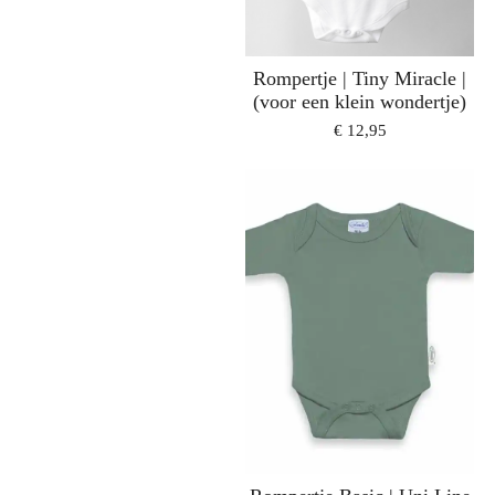
Rompertje | Tiny Miracle |
(voor een klein wondertje)
€ 12,95