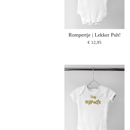
Rompertje | Lekker Puh!
€ 12,95