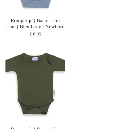
Rompertje | Basic | Uni
Line | Bleu Grey | Newborn
€ 8,95